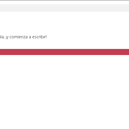
a, ¡y comienza a escribir!