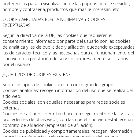
preferencias para la visualización de las páginas de ese servidor,
nombre y contraseña, productos que más le interesan, etc.
COOKIES AFECTADAS POR LA NORMATIVA Y COOKIES
EXCEPTUADAS
Según la directiva de la UE, las cookies que requieren el
consentimiento informado por parte del usuario son las cookies
de analítica y las de publicidad y afiliación, quedando exceptuadas
las de carácter técnico y las necesarias para el funcionamiento del
sitio web o la prestación de servicios expresamente solicitados
por el usuario.
¿QUÉ TIPOS DE COOKIES EXISTEN?
Sobre los tipos de cookies, existen cinco grandes grupos:
Cookies analíticas: recogen información del uso que se realiza del
sitio web.
Cookies sociales: son aquellas necesarias para redes sociales
externas.
Cookies de afiliados: permiten hacer un seguimiento de las visitas
procedentes de otras webs, con las que el sitio web establece un
contrato de afiliación (empresas de afiliación).
Cookies de publicidad y comportamentales: recogen información
sobre las preferencias y elecciones personales del usuario