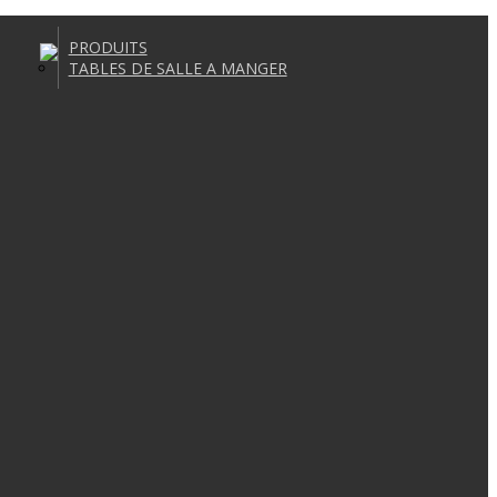
PRODUITS
TABLES DE SALLE A MANGER