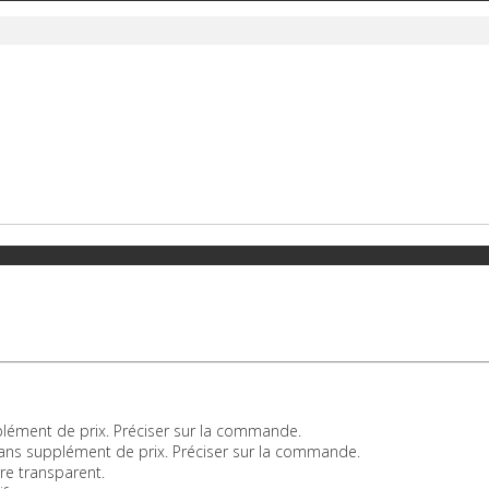
lément de prix. Préciser sur la commande.
sans supplément de prix. Préciser sur la commande.
re transparent.