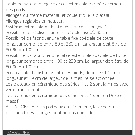
Table de salle à manger fixe ou extensible par déplacement
des pieds.
Allonges du même matériau et couleur que le plateau.
Allonges réglables en hauteur.
Système extensible de haute résistance et longévité.
Possibilité de réaliser hauteur spéciale jusqu’à 90 cm.
Possibilité de fabriquer une table fixe spéciale de toute
longueur comprise entre 80 et 280 cm. La largeur doit être de
80, 90 ou 100 cm.
Possibilité de fabriquer une table extensible spéciale de toute
longueur comprise entre 100 et 220 cm. La largeur doit être de
80, 90 ou 100 cm.
Pour calculer la distance entre les pieds, déduisez 17 cm de
longueur et 19 cm de largeur de la mesure sélectionnée.
Les plateaux en céramique des séries 1 et 2 sont laminés avec
verre transparent.
Les plateaux en céramique des séries 3 et 4 sont en Dekton
massif.
ATTENTION: Pour les plateaux en céramique, la veine du
plateau et des allonges peut ne pas coïncider.
MESURES