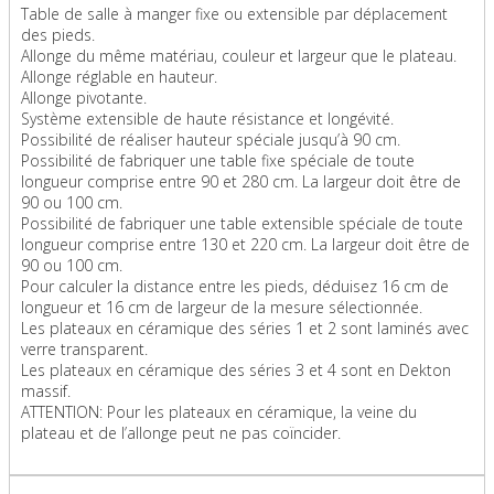
Table de salle à manger fixe ou extensible par déplacement
des pieds.
Allonge du même matériau, couleur et largeur que le plateau.
Allonge réglable en hauteur.
Allonge pivotante.
Système extensible de haute résistance et longévité.
Possibilité de réaliser hauteur spéciale jusqu’à 90 cm.
Possibilité de fabriquer une table fixe spéciale de toute
longueur comprise entre 90 et 280 cm. La largeur doit être de
90 ou 100 cm.
Possibilité de fabriquer une table extensible spéciale de toute
longueur comprise entre 130 et 220 cm. La largeur doit être de
90 ou 100 cm.
Pour calculer la distance entre les pieds, déduisez 16 cm de
longueur et 16 cm de largeur de la mesure sélectionnée.
Les plateaux en céramique des séries 1 et 2 sont laminés avec
verre transparent.
Les plateaux en céramique des séries 3 et 4 sont en Dekton
massif.
ATTENTION: Pour les plateaux en céramique, la veine du
plateau et de l’allonge peut ne pas coïncider.