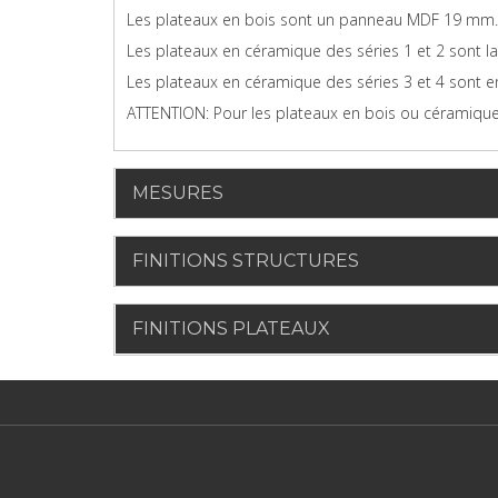
Les plateaux en bois sont un panneau MDF 19 mm. L
Les plateaux en céramique des séries 1 et 2 sont l
Les plateaux en céramique des séries 3 et 4 sont e
ATTENTION: Pour les plateaux en bois ou céramique,
MESURES
FINITIONS STRUCTURES
FINITIONS PLATEAUX