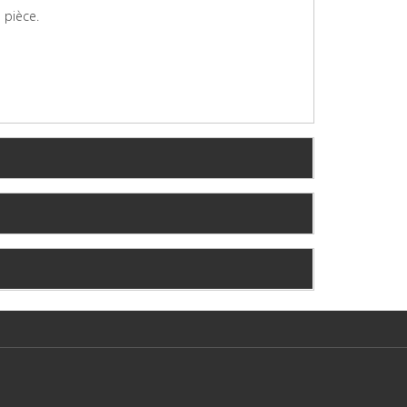
 pièce.