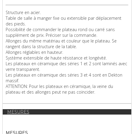
Structure en acier.
Table de salle à manger fixe ou extensible par déplacement
des pieds.
Possibilité de commander le plateau rond ou carré sans
supplément de prix. Préciser sur la commande.
Allonges du même matériau et couleur que le plateau. Se
rangent dans la structure de la table.
Allonges réglables en hauteur.
Système extensible de haute résistance et longévité.
Les plateaux en céramique des séries 1 et 2 sont laminés avec
verre transparent.
Les plateaux en céramique des séries 3 et 4 sont en Dekton
massif.
ATTENTION: Pour les plateaux en céramique, la veine du
plateau et des allonges peut ne pas coïncider.
MESURES
MESURES